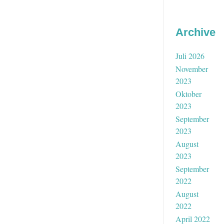
Archive
Juli 2026
November
2023
Oktober
2023
September
2023
August
2023
September
2022
August
2022
April 2022