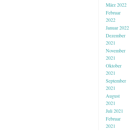
März 2022
Februar
2022
Januar 2022
Dezember
2021
November
2021
Oktober
2021
September
2021
August
2021
Juli 2021
Februar
2021