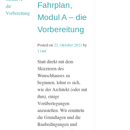
Fahrplan,
Planung
Modul A – die
Vorbereitung
Posted on
22. Oktober 2021
by
11ant
Statt direkt mit dem
Skizzieren des
Wunschhauses zu
beginnen, lohnt es sich,
wie der Architekt (oder mit
ihm), einige
Vorüberlegungen
anzustellen. Wir ermitteln
die Grundlagen und die
Baubedingungen und