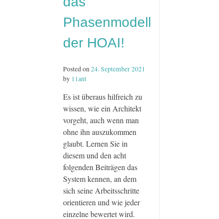
das
Phasenmodell
der HOAI!
Posted on
24. September 2021
by
11ant
Es ist überaus hilfreich zu
wissen, wie ein Architekt
vorgeht, auch wenn man
ohne ihn auszukommen
glaubt. Lernen Sie in
diesem und den acht
folgenden Beiträgen das
System kennen, an dem
sich seine Arbeitsschritte
orientieren und wie jeder
einzelne bewertet wird.