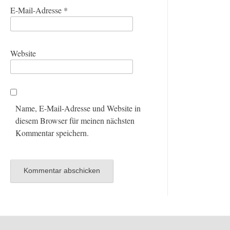
E-Mail-Adresse
*
Website
Name, E-Mail-Adresse und Website in
diesem Browser für meinen nächsten
Kommentar speichern.