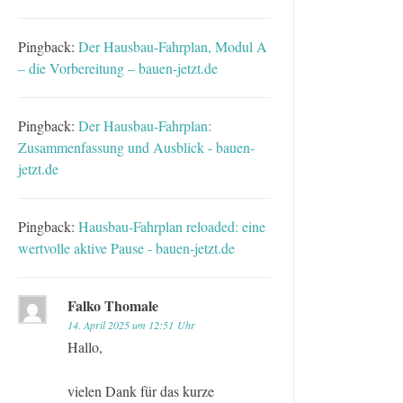
Pingback:
Der Hausbau-Fahrplan, Modul A
– die Vorbereitung – bauen-jetzt.de
Pingback:
Der Hausbau-Fahrplan:
Zusammenfassung und Ausblick - bauen-
jetzt.de
Pingback:
Hausbau-Fahrplan reloaded: eine
wertvolle aktive Pause - bauen-jetzt.de
Falko Thomale
14. April 2025 um 12:51 Uhr
Hallo,
vielen Dank für das kurze