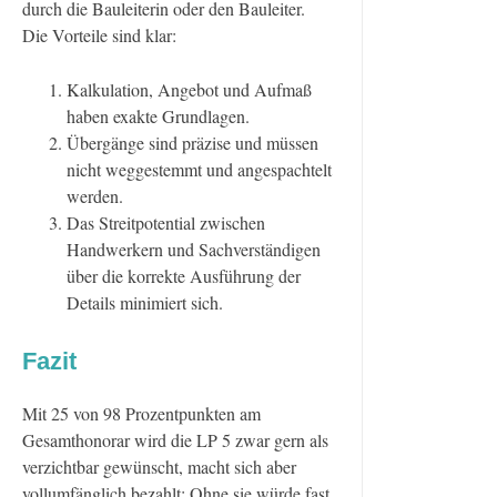
durch die Bauleiterin oder den Bauleiter.
Die Vorteile sind klar:
Kalkulation, Angebot und Aufmaß
haben exakte Grundlagen.
Übergänge sind präzise und müssen
nicht weggestemmt und angespachtelt
werden.
Das Streitpotential zwischen
Handwerkern und Sachverständigen
über die korrekte Ausführung der
Details minimiert sich.
Fazit
Mit 25 von 98 Prozentpunkten am
Gesamthonorar wird die LP 5 zwar gern als
verzichtbar gewünscht, macht sich aber
vollumfänglich bezahlt: Ohne sie würde fast