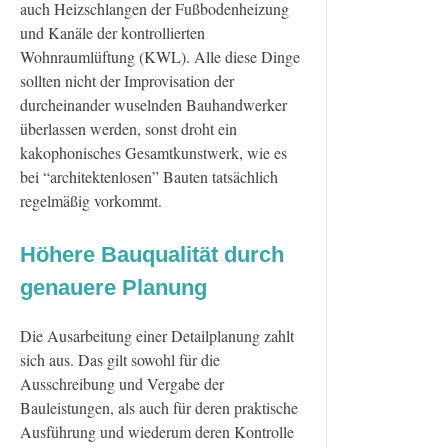
auch Heizschlangen der Fußbodenheizung
und Kanäle der kontrollierten
Wohnraumlüftung (KWL). Alle diese Dinge
sollten nicht der Improvisation der
durcheinander wuselnden Bauhandwerker
überlassen werden, sonst droht ein
kakophonisches Gesamtkunstwerk, wie es
bei “architektenlosen” Bauten tatsächlich
regelmäßig vorkommt.
Höhere Bauqualität durch
genauere Planung
Die Ausarbeitung einer Detailplanung zahlt
sich aus. Das gilt sowohl für die
Ausschreibung und Vergabe der
Bauleistungen, als auch für deren praktische
Ausführung und wiederum deren Kontrolle