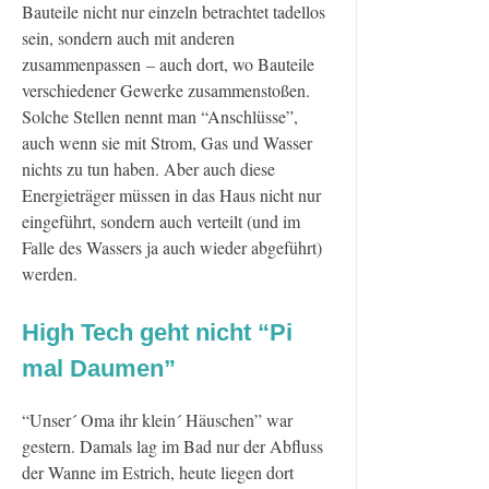
Bauteile nicht nur einzeln betrachtet tadellos
sein, sondern auch mit anderen
zusammenpassen – auch dort, wo Bauteile
verschiedener Gewerke zusammenstoßen.
Solche Stellen nennt man “Anschlüsse”,
auch wenn sie mit Strom, Gas und Wasser
nichts zu tun haben. Aber auch diese
Energieträger müssen in das Haus nicht nur
eingeführt, sondern auch verteilt (und im
Falle des Wassers ja auch wieder abgeführt)
werden.
High Tech geht nicht “Pi
mal Daumen”
“Unser´ Oma ihr klein´ Häuschen” war
gestern. Damals lag im Bad nur der Abfluss
der Wanne im Estrich, heute liegen dort