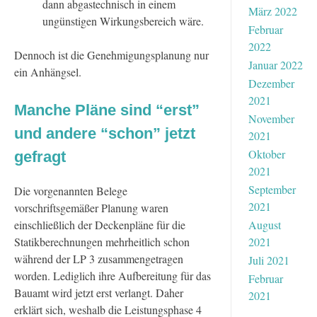
dann abgastechnisch in einem
März 2022
ungünstigen Wirkungsbereich wäre.
Februar
2022
Dennoch ist die Genehmigungsplanung nur
Januar 2022
ein Anhängsel.
Dezember
2021
Manche Pläne sind “erst”
November
und andere “schon” jetzt
2021
Oktober
gefragt
2021
September
Die vorgenannten Belege
2021
vorschriftsgemäßer Planung waren
einschließlich der Deckenpläne für die
August
Statikberechnungen mehrheitlich schon
2021
während der LP 3 zusammengetragen
Juli 2021
worden. Lediglich ihre Aufbereitung für das
Februar
Bauamt wird jetzt erst verlangt. Daher
2021
erklärt sich, weshalb die Leistungsphase 4