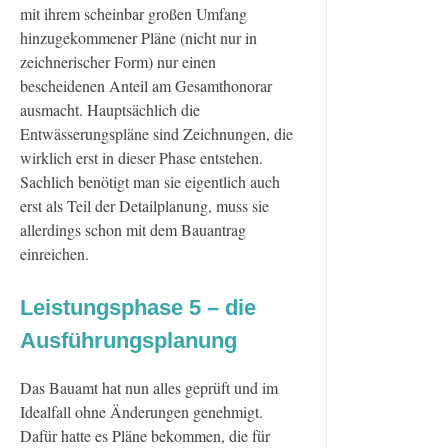
mit ihrem scheinbar großen Umfang
hinzugekommener Pläne (nicht nur in
zeichnerischer Form) nur einen
bescheidenen Anteil am Gesamthonorar
ausmacht. Hauptsächlich die
Entwässerungspläne sind Zeichnungen, die
wirklich erst in dieser Phase entstehen.
Sachlich benötigt man sie eigentlich auch
erst als Teil der Detailplanung, muss sie
allerdings schon mit dem Bauantrag
einreichen.
Leistungsphase 5 – die
Ausführungsplanung
Das Bauamt hat nun alles geprüft und im
Idealfall ohne Änderungen genehmigt.
Dafür hatte es Pläne bekommen, die für