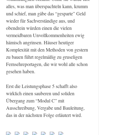
alles, was man überspachteln kann, krumm
und schief, man gäbe das “gesparte” Geld
wieder für Sachverständige aus, und
obendrein würden einen die vielen
vermeidbaren Unvollkommenheiten ewig
hämisch angrinsen. Häuser heutiger
Komplexität mit den Methoden von gestern
zu bauen führt regelmäßig zu gruseligen
Fernsehreportagen, die wir wohl alle schon
gesehen haben.
Erst die Leistungsphase 5 schafft also
wirklich einen sauberen und soliden
Übergang zum “Modul C” mit
Ausschreibung, Vergabe und Bauleitung,
das in der nächsten Folge erläutert wird.