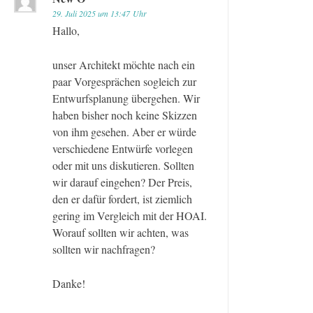
29. Juli 2025 um 13:47 Uhr
Hallo,
unser Architekt möchte nach ein
paar Vorgesprächen sogleich zur
Entwurfsplanung übergehen. Wir
haben bisher noch keine Skizzen
von ihm gesehen. Aber er würde
verschiedene Entwürfe vorlegen
oder mit uns diskutieren. Sollten
wir darauf eingehen? Der Preis,
den er dafür fordert, ist ziemlich
gering im Vergleich mit der HOAI.
Worauf sollten wir achten, was
sollten wir nachfragen?
Danke!