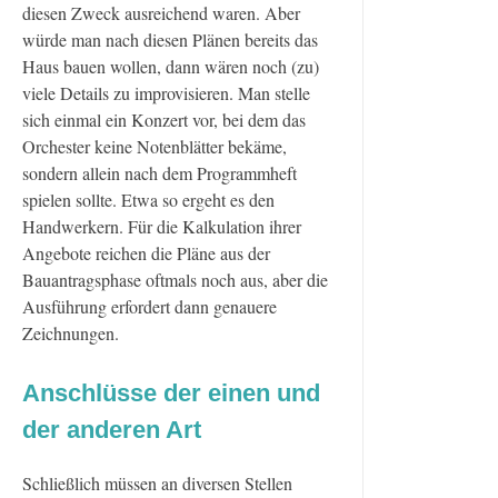
diesen Zweck ausreichend waren. Aber
würde man nach diesen Plänen bereits das
Haus bauen wollen, dann wären noch (zu)
viele Details zu improvisieren. Man stelle
sich einmal ein Konzert vor, bei dem das
Orchester keine Notenblätter bekäme,
sondern allein nach dem Programmheft
spielen sollte. Etwa so ergeht es den
Handwerkern. Für die Kalkulation ihrer
Angebote reichen die Pläne aus der
Bauantragsphase oftmals noch aus, aber die
Ausführung erfordert dann genauere
Zeichnungen.
Anschlüsse der einen und
der anderen Art
Schließlich müssen an diversen Stellen