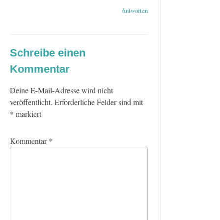
Antworten
Schreibe einen
Kommentar
Deine E-Mail-Adresse wird nicht
veröffentlicht.
Erforderliche Felder sind mit
*
markiert
Kommentar
*