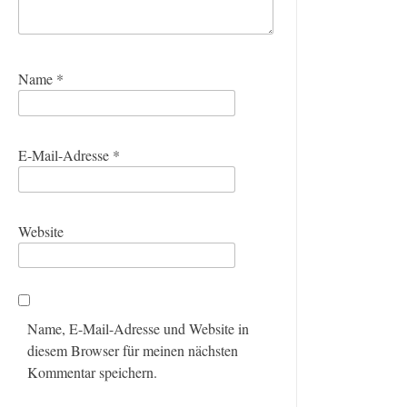
Name
*
E-Mail-Adresse
*
Website
Name, E-Mail-Adresse und Website in
diesem Browser für meinen nächsten
Kommentar speichern.