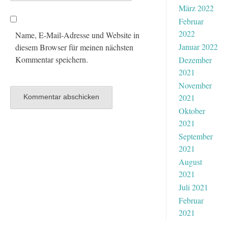
März 2022
Februar
2022
Name, E-Mail-Adresse und Website in
Januar 2022
diesem Browser für meinen nächsten
Kommentar speichern.
Dezember
2021
November
2021
Oktober
2021
September
2021
August
2021
Juli 2021
Februar
2021