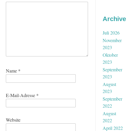
Archive
Juli 2026
November
2023
Oktober
2023
September
Name
*
2023
August
2023
E-Mail-Adresse
*
September
2022
August
Website
2022
April 2022