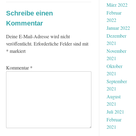
März 2022
Schreibe einen
Februar
2022
Kommentar
Januar 2022
Dezember
Deine E-Mail-Adresse wird nicht
2021
veröffentlicht.
Erforderliche Felder sind mit
*
markiert
November
2021
Oktober
Kommentar
*
2021
September
2021
August
2021
Juli 2021
Februar
2021