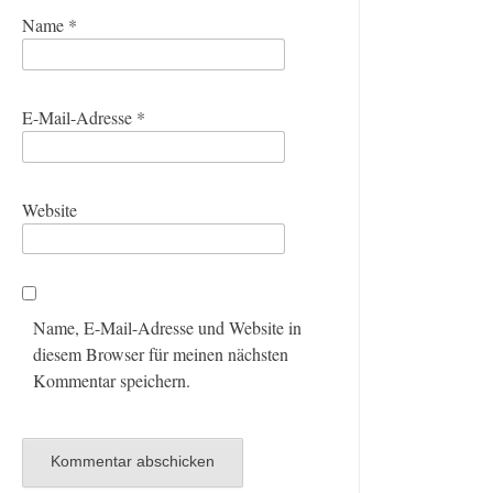
Name
*
E-Mail-Adresse
*
Website
Name, E-Mail-Adresse und Website in
diesem Browser für meinen nächsten
Kommentar speichern.